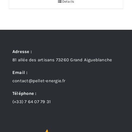
Details
Adresse :
81 allée des artisans 73260 Grand Aigueblanche
Email :
contact@pellet-energie.fr
Téléphone :
(+33)
7 64 07 79 31