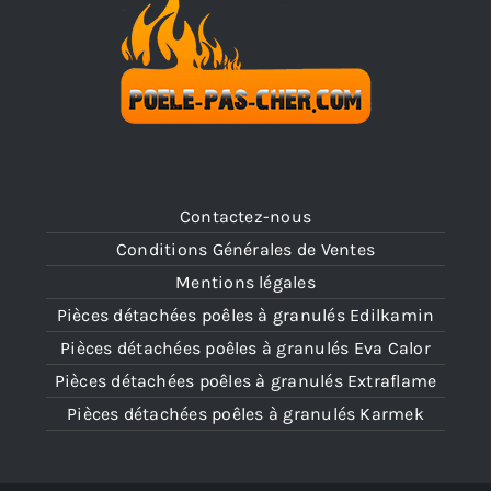
Contactez-nous
Conditions Générales de Ventes
Mentions légales
Pièces détachées poêles à granulés Edilkamin
Pièces détachées poêles à granulés Eva Calor
Pièces détachées poêles à granulés Extraflame
Pièces détachées poêles à granulés Karmek