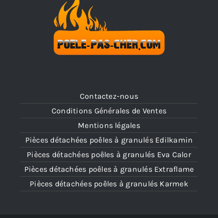
Contactez-nous
Conditions Générales de Ventes
Mentions légales
Pièces détachées poêles à granulés Edilkamin
Pièces détachées poêles à granulés Eva Calor
Pièces détachées poêles à granulés Extraflame
Pièces détachées poêles à granulés Karmek