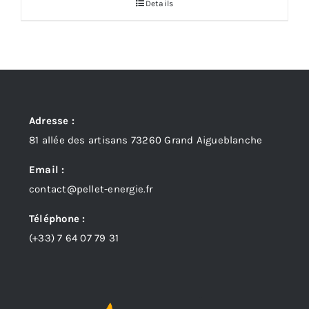
Details
Adresse :
81 allée des artisans 73260 Grand Aigueblanche
Email :
contact@pellet-energie.fr
Téléphone :
(+33)
7 64 07 79 31