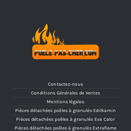
Contactez-nous
Conditions Générales de Ventes
Mentions légales
Pièces détachées poêles à granulés Edilkamin
Pièces détachées poêles à granulés Eva Calor
Pièces détachées poêles à granulés Extraflame