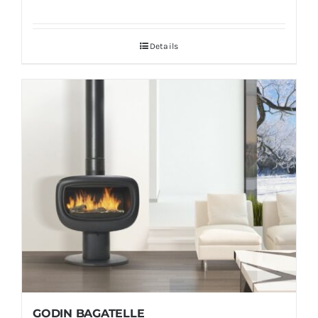
Details
GODIN BAGATELLE