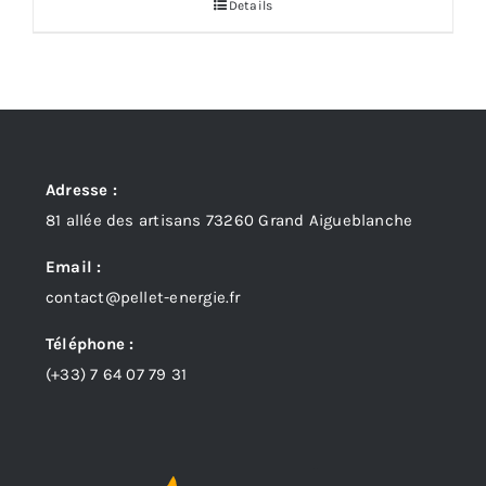
Details
Adresse :
81 allée des artisans 73260 Grand Aigueblanche
Email :
contact@pellet-energie.fr
Téléphone :
(+33)
7 64 07 79 31