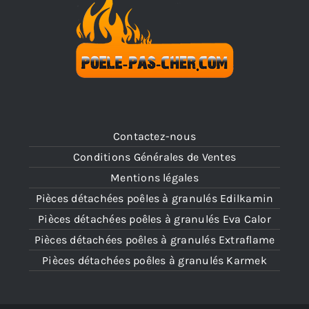
Contactez-nous
Conditions Générales de Ventes
Mentions légales
Pièces détachées poêles à granulés Edilkamin
Pièces détachées poêles à granulés Eva Calor
Pièces détachées poêles à granulés Extraflame
Pièces détachées poêles à granulés Karmek