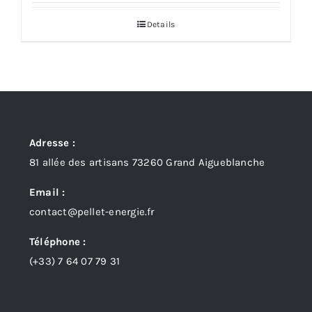
Details
Adresse :
81 allée des artisans 73260 Grand Aigueblanche
Email :
contact@pellet-energie.fr
Téléphone :
(+33)
7 64 07 79 31