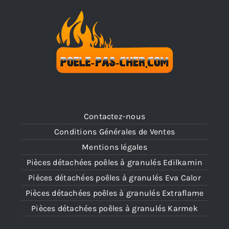
Contactez-nous
Conditions Générales de Ventes
Mentions légales
Pièces détachées poêles à granulés Edilkamin
Pièces détachées poêles à granulés Eva Calor
Pièces détachées poêles à granulés Extraflame
Pièces détachées poêles à granulés Karmek