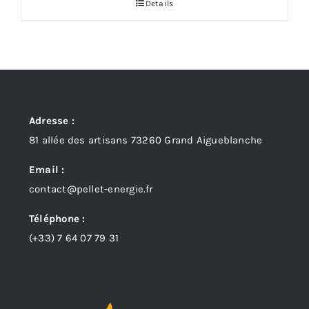
Details
Adresse :
81 allée des artisans 73260 Grand Aigueblanche
Email :
contact@pellet-energie.fr
Téléphone :
(+33)
7 64 07 79 31