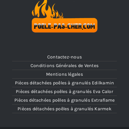
Contactez-nous
Conditions Générales de Ventes
Mentions légales
Pièces détachées poêles à granulés Edilkamin
Pièces détachées poêles à granulés Eva Calor
Pièces détachées poêles à granulés Extraflame
Pièces détachées poêles à granulés Karmek