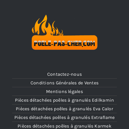
Contactez-nous
Conditions Générales de Ventes
Mentions légales
Pièces détachées poêles à granulés Edilkamin
Pièces détachées poêles à granulés Eva Calor
Pièces détachées poêles à granulés Extraflame
Pièces détachées poêles à granulés Karmek