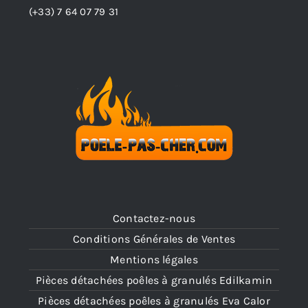
(+33)
7 64 07 79 31
Contactez-nous
Conditions Générales de Ventes
Mentions légales
Pièces détachées poêles à granulés Edilkamin
Pièces détachées poêles à granulés Eva Calor