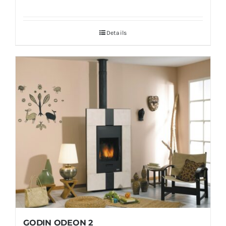
Details
GODIN ODEON 2