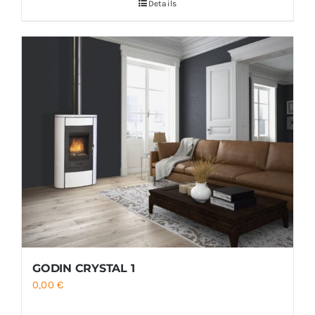
Details
GODIN CRYSTAL 1
0,00
€