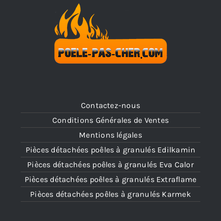
Contactez-nous
Conditions Générales de Ventes
Mentions légales
Pièces détachées poêles à granulés Edilkamin
Pièces détachées poêles à granulés Eva Calor
Pièces détachées poêles à granulés Extraflame
Pièces détachées poêles à granulés Karmek