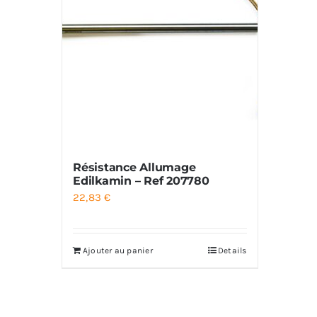
Résistance Allumage
Edilkamin – Ref 207780
22,83
€
Ajouter au panier
Details