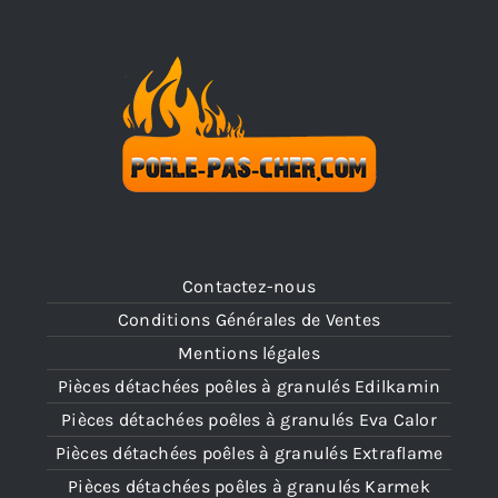
Contactez-nous
Conditions Générales de Ventes
Mentions légales
Pièces détachées poêles à granulés Edilkamin
Pièces détachées poêles à granulés Eva Calor
Pièces détachées poêles à granulés Extraflame
Pièces détachées poêles à granulés Karmek