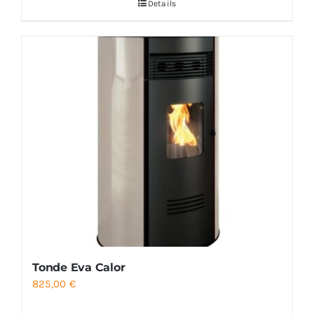
Details
Tonde Eva Calor
825,00
€