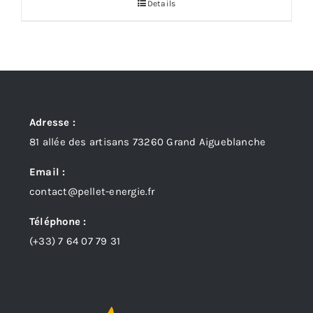
Details
Adresse :
81 allée des artisans 73260 Grand Aigueblanche
Email :
contact@pellet-energie.fr
Téléphone :
(+33)
7 64 07 79 31