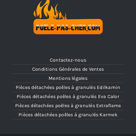
Contactez-nous
Conditions Générales de Ventes
Mentions légales
Pièces détachées poêles à granulés Edilkamin
Pièces détachées poêles à granulés Eva Calor
Pièces détachées poêles à granulés Extraflame
Pièces détachées poêles à granulés Karmek