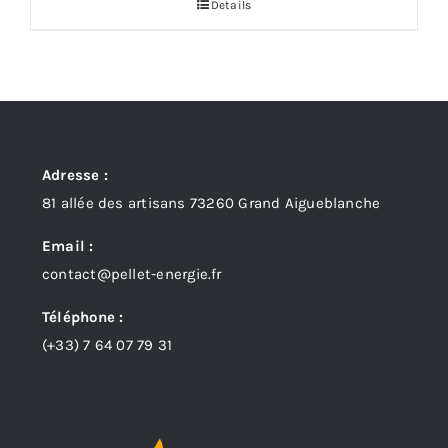
Details
Adresse :
81 allée des artisans 73260 Grand Aigueblanche
Email :
contact@pellet-energie.fr
Téléphone :
(+33)
7 64 07 79 31