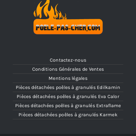
Contactez-nous
Conditions Générales de Ventes
Mentions légales
Pièces détachées poêles à granulés Edilkamin
Pièces détachées poêles à granulés Eva Calor
Pièces détachées poêles à granulés Extraflame
Pièces détachées poêles à granulés Karmek