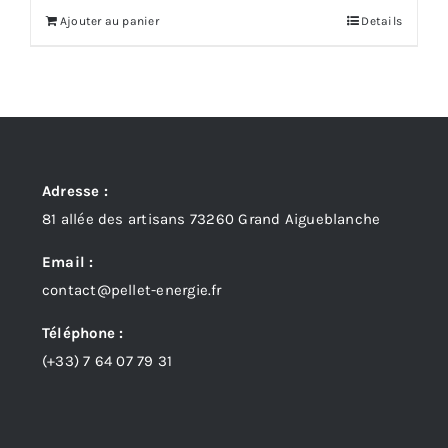
Ajouter au panier
Details
Adresse :
81 allée des artisans 73260 Grand Aigueblanche
Email :
contact@pellet-energie.fr
Téléphone :
(+33)
7 64 07 79 31