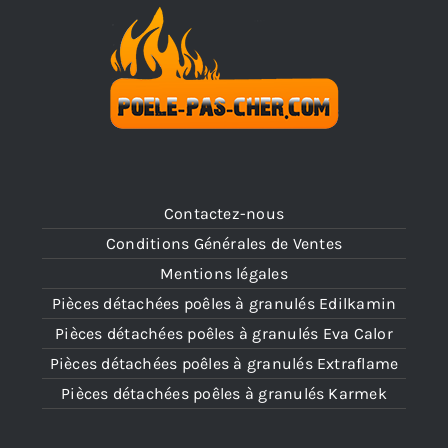
Contactez-nous
Conditions Générales de Ventes
Mentions légales
Pièces détachées poêles à granulés Edilkamin
Pièces détachées poêles à granulés Eva Calor
Pièces détachées poêles à granulés Extraflame
Pièces détachées poêles à granulés Karmek