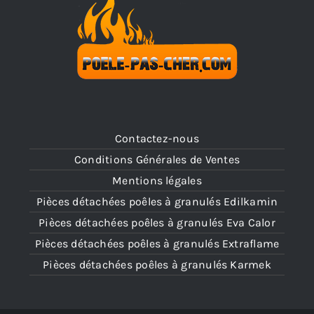
Contactez-nous
Conditions Générales de Ventes
Mentions légales
Pièces détachées poêles à granulés Edilkamin
Pièces détachées poêles à granulés Eva Calor
Pièces détachées poêles à granulés Extraflame
Pièces détachées poêles à granulés Karmek