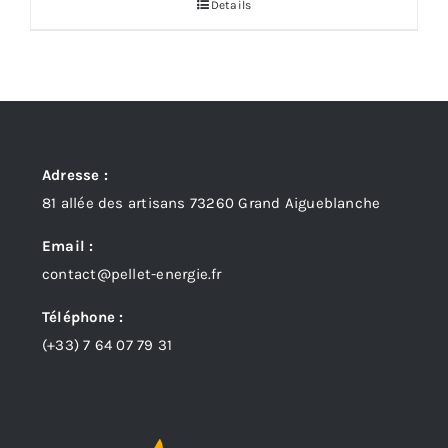
Details
Adresse :
81 allée des artisans 73260 Grand Aigueblanche
Email :
contact@pellet-energie.fr
Téléphone :
(+33)
7 64 07 79 31