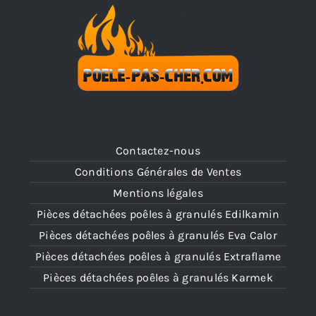
Contactez-nous
Conditions Générales de Ventes
Mentions légales
Pièces détachées poêles à granulés Edilkamin
Pièces détachées poêles à granulés Eva Calor
Pièces détachées poêles à granulés Extraflame
Pièces détachées poêles à granulés Karmek