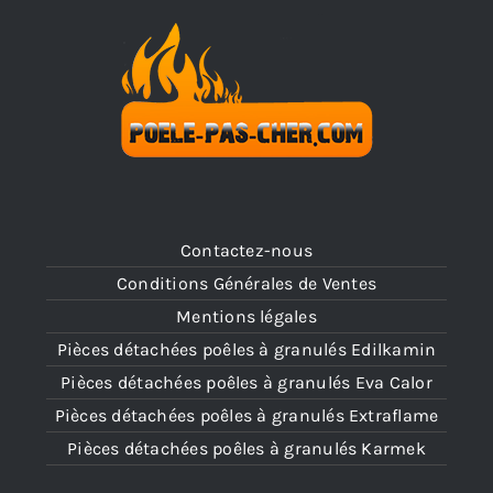
Contactez-nous
Conditions Générales de Ventes
Mentions légales
Pièces détachées poêles à granulés Edilkamin
Pièces détachées poêles à granulés Eva Calor
Pièces détachées poêles à granulés Extraflame
Pièces détachées poêles à granulés Karmek