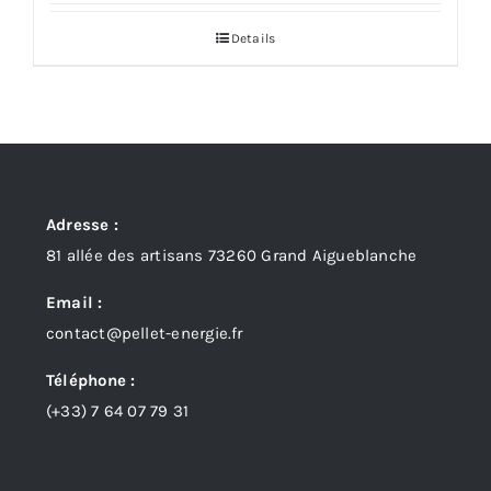
Details
Adresse :
81 allée des artisans 73260 Grand Aigueblanche
Email :
contact@pellet-energie.fr
Téléphone :
(+33)
7 64 07 79 31