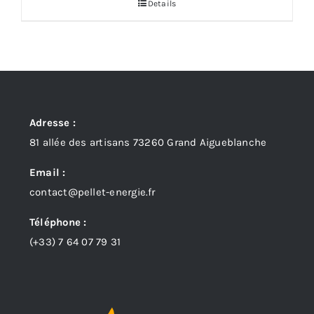
Details
Adresse :
81 allée des artisans 73260 Grand Aigueblanche
Email :
contact@pellet-energie.fr
Téléphone :
(+33)
7 64 07 79 31