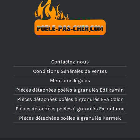
Contactez-nous
Conditions Générales de Ventes
Mentions légales
Pièces détachées poêles à granulés Edilkamin
Pièces détachées poêles à granulés Eva Calor
Pièces détachées poêles à granulés Extraflame
Pièces détachées poêles à granulés Karmek