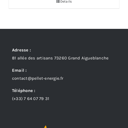
Details
Adresse :
81 allée des artisans 73260 Grand Aigueblanche
Email :
contact@pellet-energie.fr
Téléphone :
(+33)
7 64 07 79 31