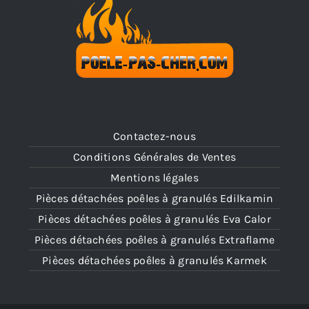
Contactez-nous
Conditions Générales de Ventes
Mentions légales
Pièces détachées poêles à granulés Edilkamin
Pièces détachées poêles à granulés Eva Calor
Pièces détachées poêles à granulés Extraflame
Pièces détachées poêles à granulés Karmek