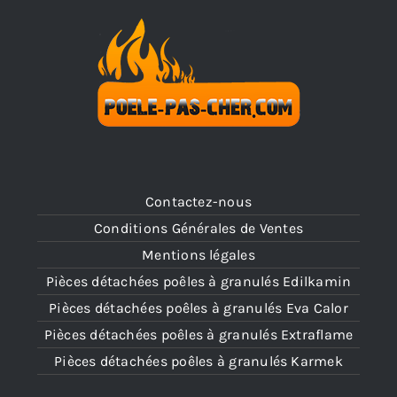
Contactez-nous
Conditions Générales de Ventes
Mentions légales
Pièces détachées poêles à granulés Edilkamin
Pièces détachées poêles à granulés Eva Calor
Pièces détachées poêles à granulés Extraflame
Pièces détachées poêles à granulés Karmek