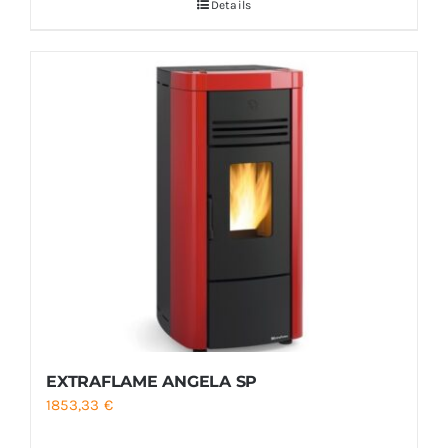
Details
EXTRAFLAME ANGELA SP
1853,33
€