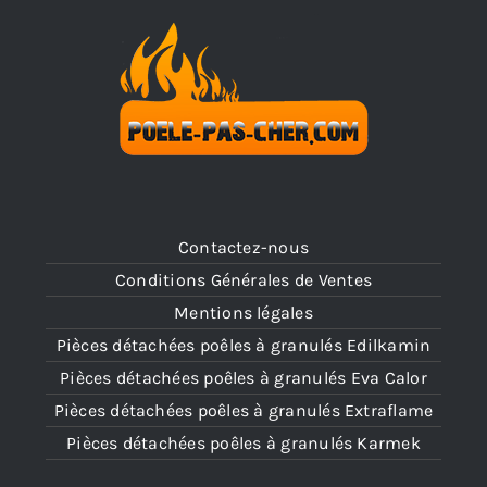
Contactez-nous
Conditions Générales de Ventes
Mentions légales
Pièces détachées poêles à granulés Edilkamin
Pièces détachées poêles à granulés Eva Calor
Pièces détachées poêles à granulés Extraflame
Pièces détachées poêles à granulés Karmek