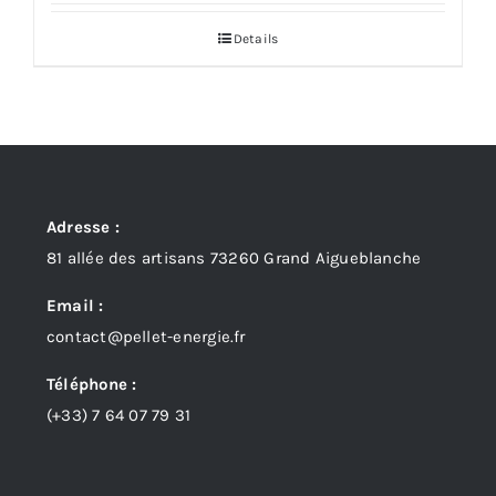
Details
Adresse :
81 allée des artisans 73260 Grand Aigueblanche
Email :
contact@pellet-energie.fr
Téléphone :
(+33)
7 64 07 79 31