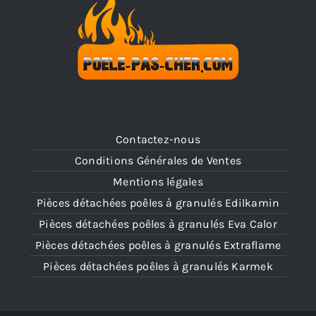
Contactez-nous
Conditions Générales de Ventes
Mentions légales
Pièces détachées poêles à granulés Edilkamin
Pièces détachées poêles à granulés Eva Calor
Pièces détachées poêles à granulés Extraflame
Pièces détachées poêles à granulés Karmek