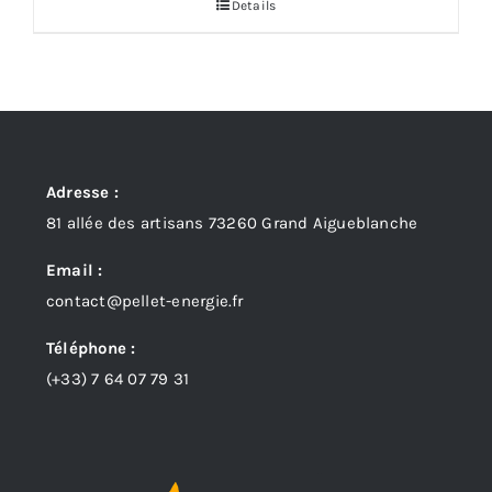
Details
Adresse :
81 allée des artisans 73260 Grand Aigueblanche
Email :
contact@pellet-energie.fr
Téléphone :
(+33)
7 64 07 79 31