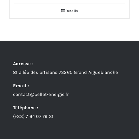
Details
Adresse :
81 allée des artisans 73260 Grand Aigueblanche
Email :
contact@pellet-energie.fr
Téléphone :
(+33)
7 64 07 79 31