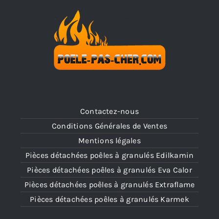
Contactez-nous
Conditions Générales de Ventes
Mentions légales
Pièces détachées poêles à granulés Edilkamin
Pièces détachées poêles à granulés Eva Calor
Pièces détachées poêles à granulés Extraflame
Pièces détachées poêles à granulés Karmek