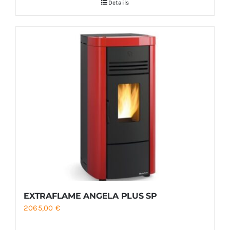
Details
EXTRAFLAME ANGELA PLUS SP
2065,00
€