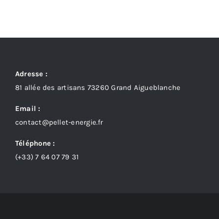
Adresse :
81 allée des artisans 73260 Grand Aigueblanche
Email :
contact@pellet-energie.fr
Téléphone :
(+33)
7 64 07 79 31