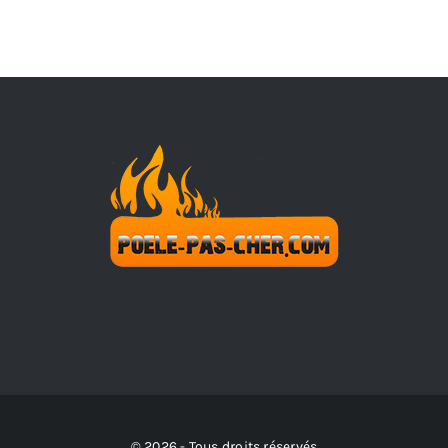
© 2026 - Tous droits réservés