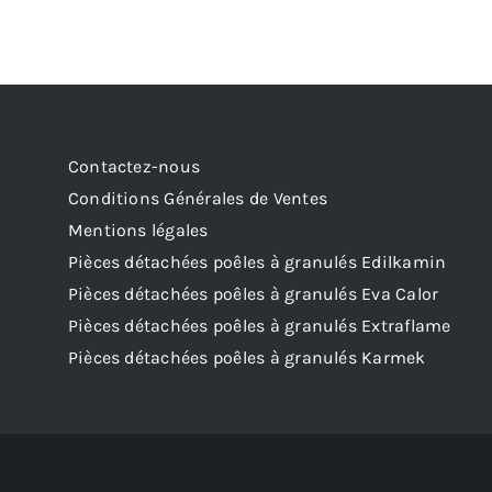
Contactez-nous
Conditions Générales de Ventes
Mentions légales
Pièces détachées poêles à granulés Edilkamin
Pièces détachées poêles à granulés Eva Calor
Pièces détachées poêles à granulés Extraflame
Pièces détachées poêles à granulés Karmek